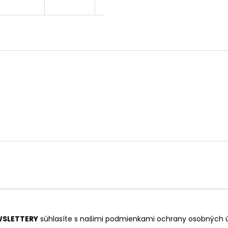
SLETTERY
súhlasíte s našimi
podmienkami ochrany osobných 