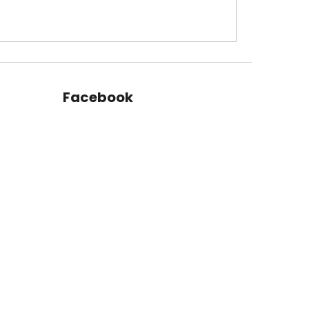
Facebook