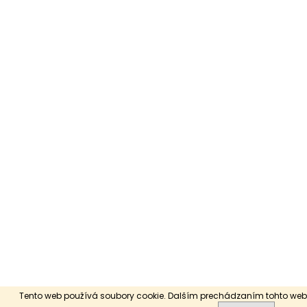
Tento web používá soubory cookie. Dalším prechádzaním tohto webu