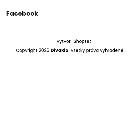
Facebook
Vytvoril Shoptet
Copyright 2026
DivaRio
. Všetky práva vyhradené.