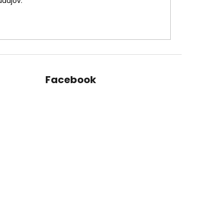
údajov.
Facebook