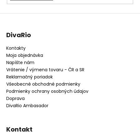
DivaRio
Kontakty
Moja objednávka
Napíšte nám
Vrátenie / výmena tovaru - ČR a SR
Reklamačný poriadok
Všeobecné obchodné podmienky
Podmienky ochrany osobných údajov
Doprava
DivaRio Ambasador
Kontakt