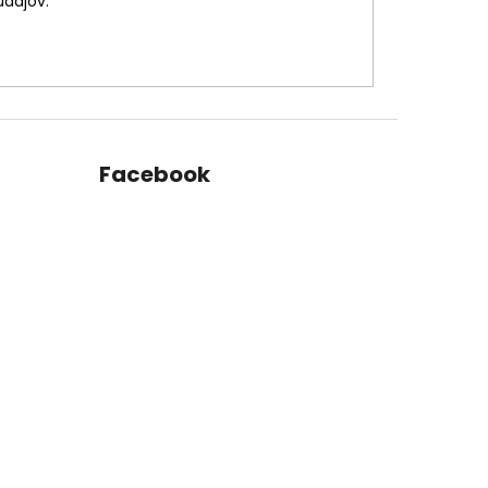
údajov.
Facebook