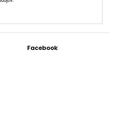
údajov.
Facebook