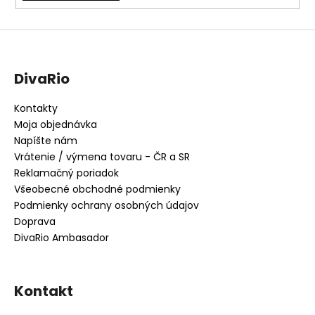
DivaRio
Kontakty
Moja objednávka
Napíšte nám
Vrátenie / výmena tovaru - ČR a SR
Reklamačný poriadok
Všeobecné obchodné podmienky
Podmienky ochrany osobných údajov
Doprava
DivaRio Ambasador
Kontakt