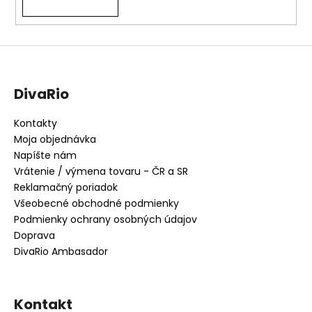
DivaRio
Kontakty
Moja objednávka
Napíšte nám
Vrátenie / výmena tovaru - ČR a SR
Reklamačný poriadok
Všeobecné obchodné podmienky
Podmienky ochrany osobných údajov
Doprava
DivaRio Ambasador
Kontakt