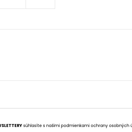
SLETTERY
súhlasíte s našimi
podmienkami ochrany osobných 