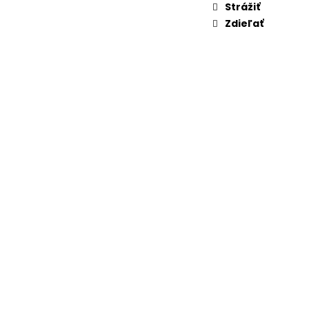
Strážiť
Zdieľať