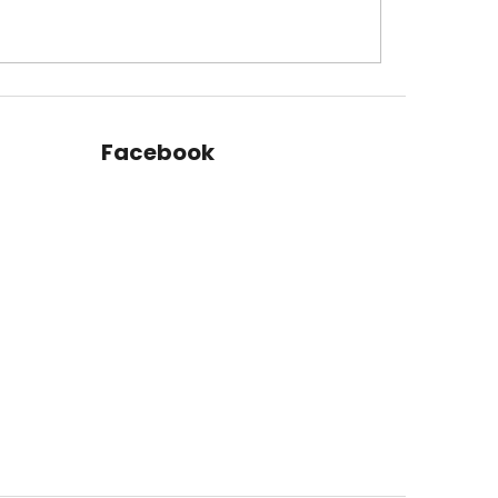
Facebook