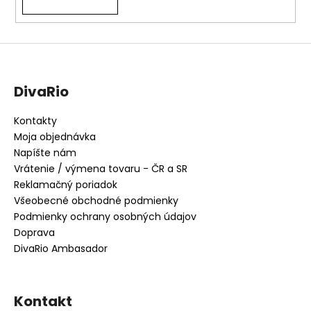
DivaRio
Kontakty
Moja objednávka
Napíšte nám
Vrátenie / výmena tovaru - ČR a SR
Reklamačný poriadok
Všeobecné obchodné podmienky
Podmienky ochrany osobných údajov
Doprava
DivaRio Ambasador
Kontakt