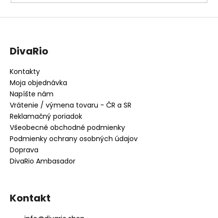
DivaRio
Kontakty
Moja objednávka
Napíšte nám
Vrátenie / výmena tovaru - ČR a SR
Reklamačný poriadok
Všeobecné obchodné podmienky
Podmienky ochrany osobných údajov
Doprava
DivaRio Ambasador
Kontakt