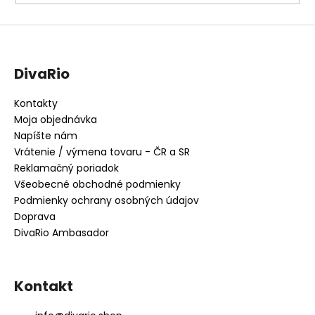
DivaRio
Kontakty
Moja objednávka
Napíšte nám
Vrátenie / výmena tovaru - ČR a SR
Reklamačný poriadok
Všeobecné obchodné podmienky
Podmienky ochrany osobných údajov
Doprava
DivaRio Ambasador
Kontakt