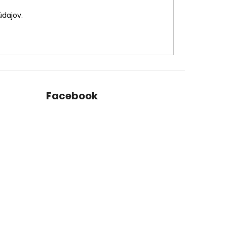
údajov.
Facebook